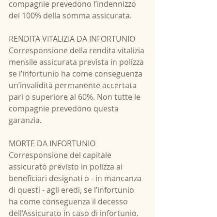
compagnie prevedono l’indennizzo 
del 100% della somma assicurata.
RENDITA VITALIZIA DA INFORTUNIO
Corresponsione della rendita vitalizia 
mensile assicurata prevista in polizza 
se l’infortunio ha come conseguenza 
un’invalidità permanente accertata 
pari o superiore al 60%. Non tutte le 
compagnie prevedono questa 
garanzia.
MORTE DA INFORTUNIO
Corresponsione del capitale 
assicurato previsto in polizza ai 
beneficiari designati o - in mancanza 
di questi - agli eredi, se l’infortunio 
ha come conseguenza il decesso 
dell’Assicurato in caso di infortunio. 