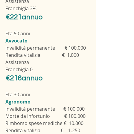
Assistenza
Franchigia 3%   
€221annuo
Età 50 anni
Avvocato
Invalidità permanente        € 100.000
Rendita vitalizia                  €  1.000
Assistenza
Franchigia 0
€216annuo
Età 30 anni
Agronomo
Invalidità permanente       € 100.000
Morte da infortunio            € 100.000
Rimborso spese mediche €  10.000
Rendita vitalizia                 €    1.250