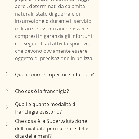
aerei, determinati da calamità 
naturali, stato di guerra e di 
insurrezione o durante il servizio 
militare. Possono anche essere 
compresi in garanzia gli infortuni 
conseguenti ad attività sportive, 
che devono ovviamente essere 
oggetto di precisazione in polizza.
Quali sono le coperture infortuni?
Che cos'è la franchigia?
Quali e quante modalità di 
franchigia esistono?
Che cosa è la Supervalutazione 
dell'invalidità permanente delle 
dita delle mani?