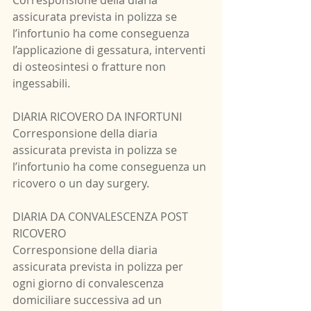
assicurata prevista in polizza se 
l’infortunio ha come conseguenza 
l’applicazione di gessatura, interventi 
di osteosintesi o fratture non 
ingessabili.
DIARIA RICOVERO DA INFORTUNI
Corresponsione della diaria 
assicurata prevista in polizza se 
l’infortunio ha come conseguenza un 
ricovero o un day surgery.
DIARIA DA CONVALESCENZA POST 
RICOVERO
Corresponsione della diaria 
assicurata prevista in polizza per 
ogni giorno di convalescenza 
domiciliare successiva ad un 