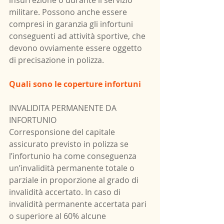
militare. Possono anche essere 
compresi in garanzia gli infortuni 
conseguenti ad attività sportive, che 
devono ovviamente essere oggetto 
di precisazione in polizza.
Quali sono le coperture infortuni
INVALIDITA PERMANENTE DA 
INFORTUNIO
Corresponsione del capitale 
assicurato previsto in polizza se 
l’infortunio ha come conseguenza 
un’invalidità permanente totale o 
parziale in proporzione al grado di 
invalidità accertato. In caso di 
invalidità permanente accertata pari 
o superiore al 60% alcune 