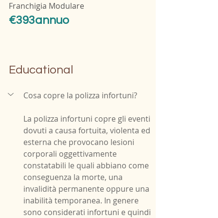
Franchigia Modulare  
€393annuo
Educational
Cosa copre la polizza infortuni?
La polizza infortuni copre gli eventi 
dovuti a causa fortuita, violenta ed 
esterna che provocano lesioni 
corporali oggettivamente 
constatabili le quali abbiano come 
conseguenza la morte, una 
invalidità permanente oppure una 
inabilità temporanea. In genere 
sono considerati infortuni e quindi 