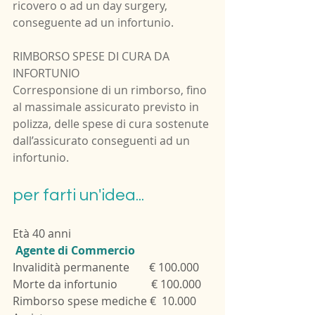
ricovero o ad un day surgery, 
conseguente ad un infortunio.
RIMBORSO SPESE DI CURA DA 
INFORTUNIO
Corresponsione di un rimborso, fino 
al massimale assicurato previsto in 
polizza, delle spese di cura sostenute 
dall’assicurato conseguenti ad un 
infortunio.
per farti un'idea...
Età 40 anni
 Agente di Commercio
Invalidità permanente       € 100.000
Morte da infortunio            € 100.000
Rimborso spese mediche €  10.000