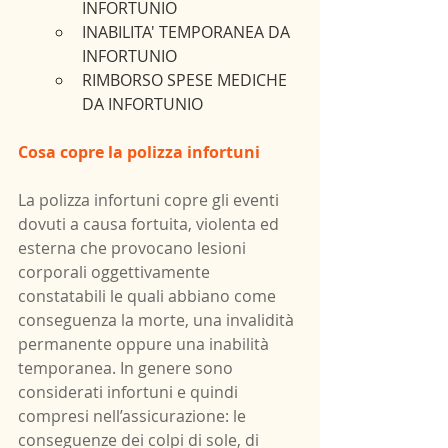
INFORTUNIO
INABILITA' TEMPORANEA DA 
INFORTUNIO
RIMBORSO SPESE MEDICHE 
DA INFORTUNIO
Cosa copre la polizza infortuni
La polizza infortuni copre gli eventi 
dovuti a causa fortuita, violenta ed 
esterna che provocano lesioni 
corporali oggettivamente 
constatabili le quali abbiano come 
conseguenza la morte, una invalidità 
permanente oppure una inabilità 
temporanea. In genere sono 
considerati infortuni e quindi 
compresi nell’assicurazione: le 
conseguenze dei colpi di sole, di 