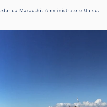
ederico Marocchi, Amministratore Unico.