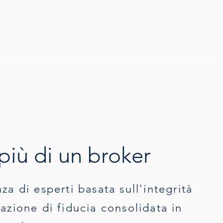
più di un broker
za di esperti basata sull'integrità
azione di fiducia consolidata in