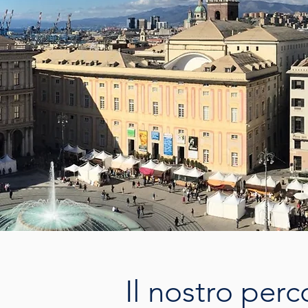
Il nostro perc