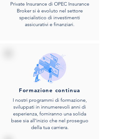
Private Insurance di OPEC Insurance
Broker si è evoluto nel settore
specialistico di investimenti
assicurativi e finanziari.
Formazione continua
I nostri programmi di formazione,
sviluppati in innumerevoli anni di
esperienza, forniranno una solida
base sia all'inizio che nel proseguo
della tua carriera.