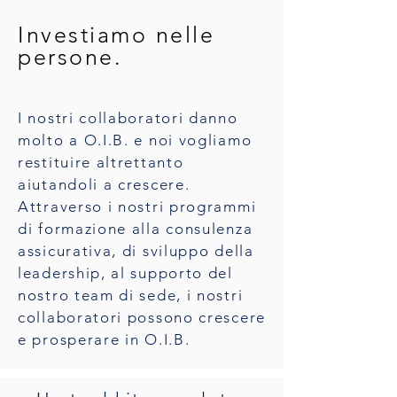
Investiamo nelle
persone.
I nostri collaboratori danno
molto a O.I.B. e noi vogliamo
restituire altrettanto
aiutandoli a crescere.
Attraverso i nostri programmi
di formazione alla consulenza
assicurativa, di sviluppo della
leadership, al supporto del
nostro team di sede, i nostri
collaboratori possono crescere
e prosperare in O.I.B.