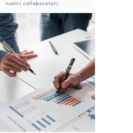
nostri collaboratori.