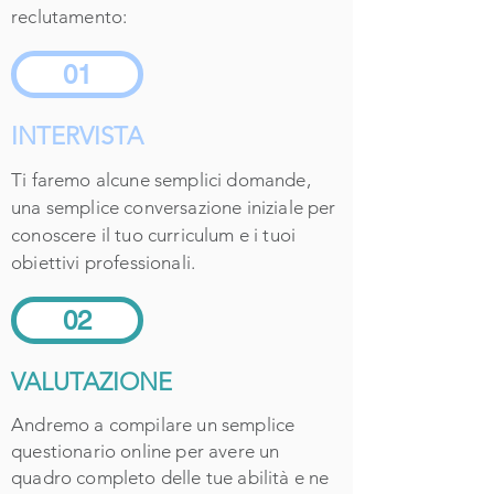
reclutamento:
01
INTERVISTA
Ti faremo alcune semplici domande,
una semplice conversazione iniziale per
conoscere il tuo curriculum e i tuoi
obiettivi professionali.
02
VALUTAZIONE
Andremo a compilare un semplice
questionario online per avere un
quadro completo delle tue abilità e ne