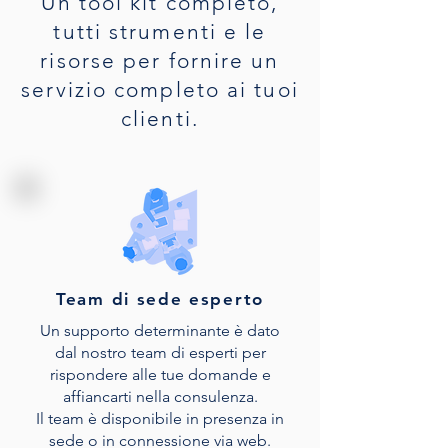
Un tool kit completo,
tutti strumenti e le
risorse per fornire un
servizio completo ai tuoi
clienti.
Team di sede esperto
Un supporto determinante è dato
dal nostro team di esperti per
rispondere alle tue domande e
affiancarti nella consulenza.
Il team è disponibile in presenza in
sede o in connessione via web.