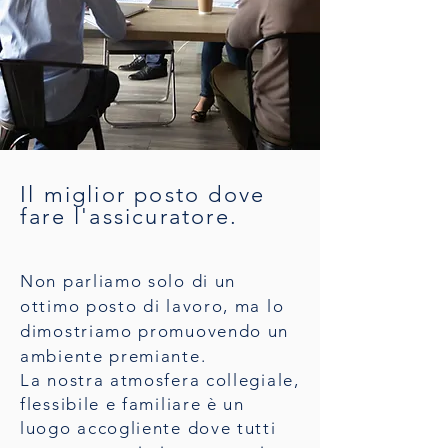
Il miglior posto dove
fare l'assicuratore.
Non parliamo solo di un
ottimo posto di lavoro, ma lo
dimostriamo promuovendo un
ambiente premiante.
La nostra atmosfera collegiale,
flessibile e familiare è un
luogo accogliente dove tutti