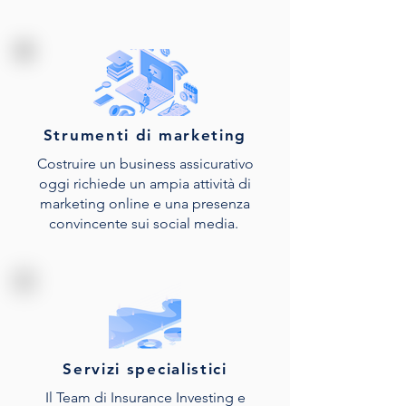
Strumenti di marketing
Costruire un business assicurativo
oggi richiede un ampia attività di
marketing online e una presenza
convincente sui social media.
Servizi specialistici
Il Team di Insurance Investing e