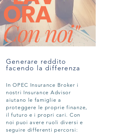
ORA
Con noi"
Generare reddito
facendo la differenza
In OPEC Insurance Broker i
nostri Insurance Advisor
aiutano le famiglie a
proteggere le proprie finanze,
il futuro e i propri cari. Con
noi puoi avere ruoli diversi e
seguire differenti percorsi: