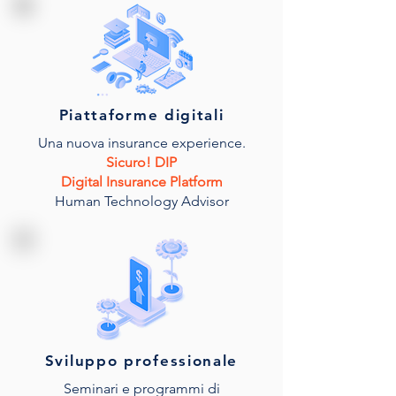
Piattaforme digitali
Una nuova insurance experience.
Sicuro! DIP
Digital Insurance Platform
Human Technology Advisor
Sviluppo professionale
Seminari e programmi di