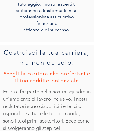
tutoraggio, i nostri esperti ti
aiuteranno a trasformarti in un
professionista assicurativo
finanziario
efficace e di successo.
Costruisci la tua carriera,
ma non da solo.
Scegli la carriera che preferisci e
il tuo reddito potenziale
Entra a far parte della nostra squadra in
un'ambiente di lavoro inclusivo, i nostri
reclutatori sono disponibili e felici di
rispondere a tutte le tue domande,
sono i tuoi primi sostenitori. Ecco come
si svolgeranno gli step del