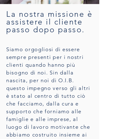
La nostra missione è
assistere il cliente
passo dopo passo.
Siamo orgogliosi di essere
sempre presenti per i nostri
clienti quando hanno più
bisogno di noi. Sin dalla
nascita, per noi di O.I.B.
questo impegno verso gli altri
è stato al centro di tutto ciò
che facciamo, dalla cura e
supporto che forniamo alle
famiglie e alle imprese, al
luogo di lavoro motivante che
abbiamo costruito insieme ai