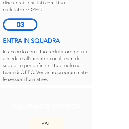
discuterai i risultati con il tuo
reclutatore OPEC.
03
ENTRA IN SQUADRA
In accordo con il tuo reclutatore potrai
accedere all'incontro con il team di
supporto per definire il tuo ruolo nel
team di OPEC. Verranno programmate
le sessioni formative.
INSURANCE ADVISOR
VAI