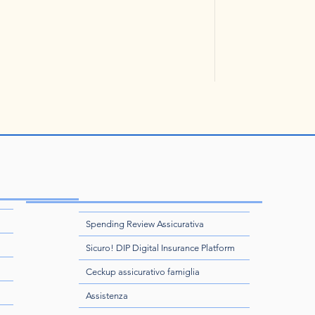
Spending Review Assicurativa
Sicuro! DIP Digital Insurance Platform
Ceckup assicurativo famiglia
Assistenza