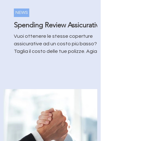
NEWS
Spending Review Assicurativa
Vuoi ottenere le stesse coperture
assicurative ad un costo più basso?
Taglia il costo delle tue polizze. Agiamo
esclusivamente su tuo...