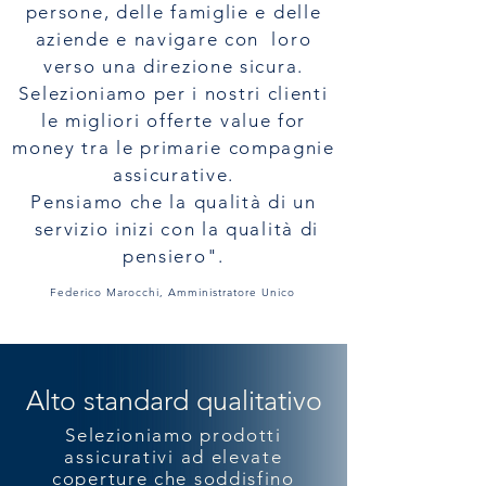
persone, delle famiglie e delle
aziende e navigare con loro
verso una direzione sicura.
Selezioniamo per i nostri clienti
le migliori offerte value for
money tra le primarie compagnie
assicurative.
Pensiamo che la qualità di un
servizio inizi con la qualità di
pensiero
".
Federico Marocchi, Amministratore Unico
Alto standard qualitativo
Selezioniamo prodotti
assicurativi ad elevate
coperture che soddisfino