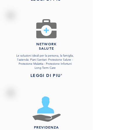
NETWORK
SALUTE
Le soluzioni ideali per la persona, la famiglia,
l'azienda:
Piani Sanitari- Protezione Salute -
Protezione Malattia - Protezione Infortuni
Long Term Care
LEGGI DI PIU'
PREVIDENZA