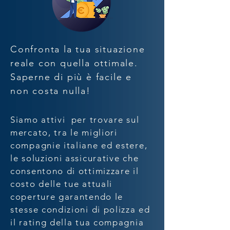
Confronta la tua situazione
reale con quella ottimale.
Saperne di più è facile e
non costa nulla!
Siamo attivi per trovare sul
mercato, tra le migliori
compagnie italiane ed estere,
le soluzioni assicurative che
consentono di ottimizzare il
costo delle tue attuali
coperture garantendo le
stesse condizioni di polizza ed
il rating della tua compagnia