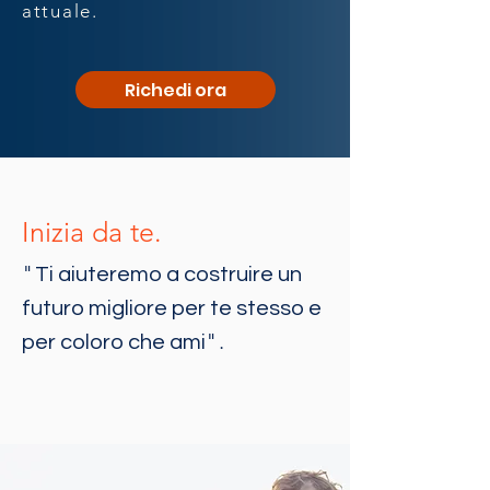
attuale.
Richedi ora
Inizia da te.
"
Ti aiuteremo a costruire un
futuro migliore per te stesso e
".
per coloro che ami