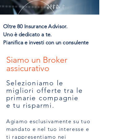
Oltre 80 Insurance Advisor.
Uno è dedicato a te.
Pianifica e investi con un consulente
Siamo un Broker
assicurativo
Selezioniamo le
migliori offerte
tra le
primarie compagnie
e
tu risparmi.
Agiamo esclusivamente su tuo
mandato e nel tuo interesse e
ti rappresentiamo nei