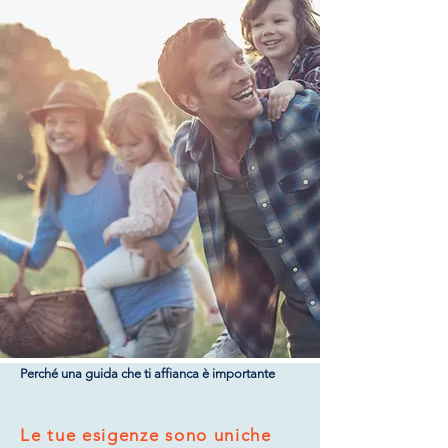
Perché una guida che ti affianca è importante
Le tue esigenze sono uniche