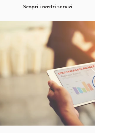
Scopri i nostri servizi