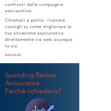
confronti delle compagnie
assicurative.
Chiamaci e potrai ricevere
consigli su come migliorare la
tua situazione assicurativa
direttamente via web ovunque
tu sia.
Scopri di più
Spending Review
Assicurativa
Perchè richiederla?