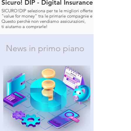
Sicuro! DIP - Digital Insurance Platform
SICURO!DIP seleziona per te le migliori offerte
"value for money" tra le primarie compagnie e tu risparmi.
Questo perchè non vendiamo assicurazioni,
ti aiutamo a comprarle!
News in primo piano