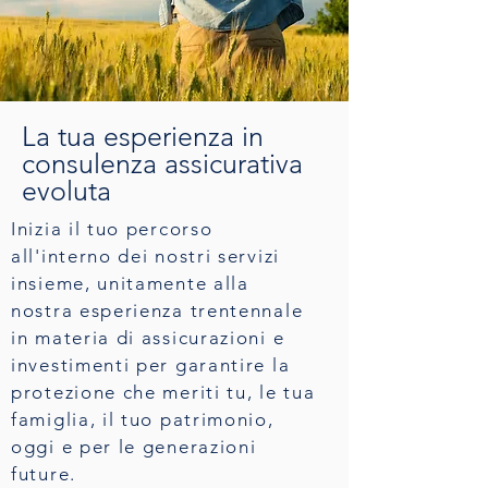
La tua esperienza in
consulenza assicurativa
evoluta
Inizia il tuo percorso
all'interno dei nostri servizi
insieme, unitamente alla
nostra esperienza trentennale
in materia di assicurazioni e
investimenti per garantire la
protezione che meriti tu, le tua
famiglia, il tuo patrimonio,
oggi e per le generazioni
future.