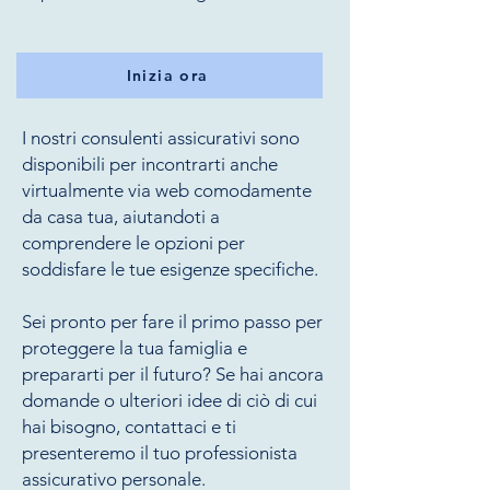
Inizia ora
I nostri consulenti assicurativi sono
disponibili per incontrarti anche
virtualmente via web comodamente
da casa tua, aiutandoti a
comprendere le opzioni per
soddisfare le tue esigenze specifiche.
Sei pronto per fare il primo passo per
proteggere la tua famiglia e
prepararti per il futuro? Se hai ancora
domande o ulteriori idee di ciò di cui
hai bisogno, contattaci e ti
presenteremo il tuo professionista
assicurativo personale.