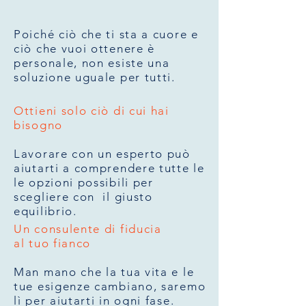
Poiché ciò che ti sta a cuore e
ciò che vuoi ottenere è
personale, non esiste una
soluzione uguale per tutti.
Ottieni solo ciò di cui hai
bisogno
Lavorare con un esperto può
aiutarti a comprendere tutte le
le opzioni possibili per
scegliere con il giusto
equilibrio.
Un consulente di fiducia
al tuo fianco
Man mano che la tua vita e le
tue esigenze cambiano, saremo
lì per aiutarti in ogni fase.