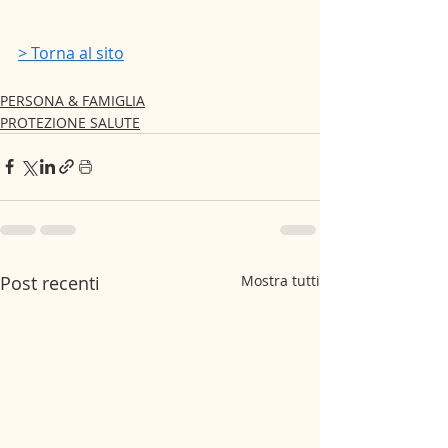
> Torna al sito
PERSONA & FAMIGLIA
PROTEZIONE SALUTE
Post recenti
Mostra tutti