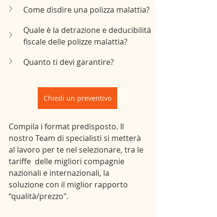
Come disdire una polizza malattia?
Quale è la detrazione e deducibilitá 
fiscale delle polizze malattia?
Quanto ti devi garantire?
Chiedi un preventivo
Compila i format predisposto. Il 
nostro Team di specialisti si metterà 
al lavoro per te nel selezionare, tra le 
tariffe  delle migliori compagnie 
nazionali e internazionali, la 
soluzione con il miglior rapporto 
“qualità/prezzo".