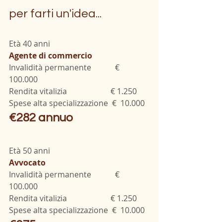
per farti un'idea...
Età 40 anni
Agente di commercio
Invalidità permanente            € 
100.000
Rendita vitalizia                      € 1.250
Spese alta specializzazione  €  10.000
€282 annuo
Età 50 anni
Avvocato
Invalidità permanente            € 
100.000
Rendita vitalizia                      € 1.250
Spese alta specializzazione  €  10.000