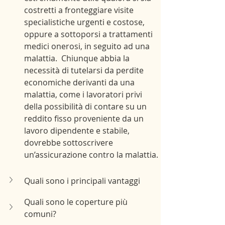
costretti a fronteggiare visite 
specialistiche urgenti e costose, 
oppure a sottoporsi a trattamenti 
medici onerosi, in seguito ad una 
malattia.  Chiunque abbia la 
necessità di tutelarsi da perdite 
economiche derivanti da una 
malattia, come i lavoratori privi 
della possibilità di contare su un 
reddito fisso proveniente da un 
lavoro dipendente e stabile, 
dovrebbe sottoscrivere 
un’assicurazione contro la malattia.
Quali sono i principali vantaggi
Quali sono le coperture più 
comuni?